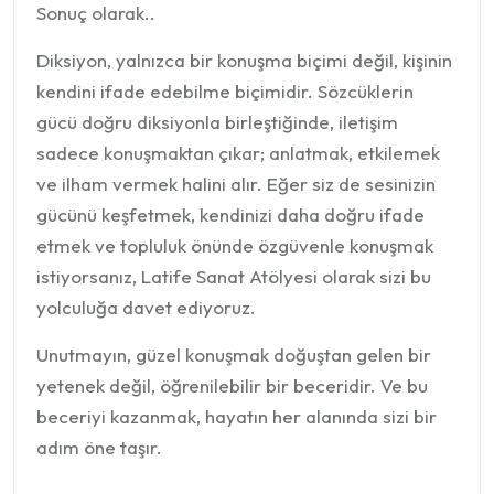
Sonuç olarak..
Diksiyon, yalnızca bir konuşma biçimi değil, kişinin
kendini ifade edebilme biçimidir. Sözcüklerin
gücü doğru diksiyonla birleştiğinde, iletişim
sadece konuşmaktan çıkar; anlatmak, etkilemek
ve ilham vermek halini alır. Eğer siz de sesinizin
gücünü keşfetmek, kendinizi daha doğru ifade
etmek ve topluluk önünde özgüvenle konuşmak
istiyorsanız, Latife Sanat Atölyesi olarak sizi bu
yolculuğa davet ediyoruz.
Unutmayın, güzel konuşmak doğuştan gelen bir
yetenek değil, öğrenilebilir bir beceridir. Ve bu
beceriyi kazanmak, hayatın her alanında sizi bir
adım öne taşır.