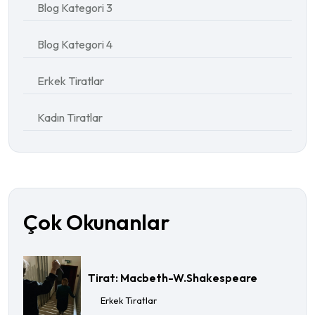
Blog Kategori 3
Blog Kategori 4
Erkek Tiratlar
Kadın Tiratlar
Çok Okunanlar
Tirat: Macbeth-W.Shakespeare
Erkek Tiratlar