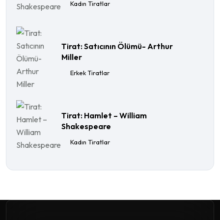
Kadın Tiratlar
Tirat: Satıcının Ölümü- Arthur
Miller
Erkek Tiratlar
Tirat: Hamlet – William
Shakespeare
Kadın Tiratlar