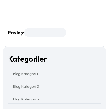
Paylaş:
Kategoriler
Blog Kategori 1
Blog Kategori 2
Blog Kategori 3