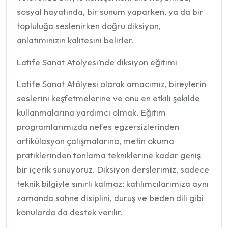
sosyal hayatında, bir sunum yaparken, ya da bir
topluluğa seslenirken doğru diksiyon,
anlatımınızın kalitesini belirler.
Latife Sanat Atölyesi’nde diksiyon eğitimi
Latife Sanat Atölyesi olarak amacımız, bireylerin
seslerini keşfetmelerine ve onu en etkili şekilde
kullanmalarına yardımcı olmak. Eğitim
programlarımızda nefes egzersizlerinden
artikülasyon çalışmalarına, metin okuma
pratiklerinden tonlama tekniklerine kadar geniş
bir içerik sunuyoruz. Diksiyon derslerimiz, sadece
teknik bilgiyle sınırlı kalmaz; katılımcılarımıza aynı
zamanda sahne disiplini, duruş ve beden dili gibi
konularda da destek verilir.