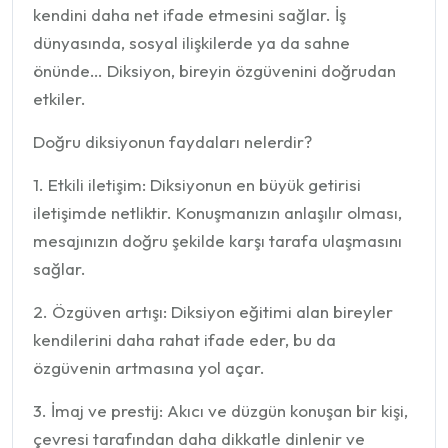
kendini daha net ifade etmesini sağlar. İş
dünyasında, sosyal ilişkilerde ya da sahne
önünde… Diksiyon, bireyin özgüvenini doğrudan
etkiler.
Doğru diksiyonun faydaları nelerdir?
1. Etkili iletişim: Diksiyonun en büyük getirisi
iletişimde netliktir. Konuşmanızın anlaşılır olması,
mesajınızın doğru şekilde karşı tarafa ulaşmasını
sağlar.
2. Özgüven artışı: Diksiyon eğitimi alan bireyler
kendilerini daha rahat ifade eder, bu da
özgüvenin artmasına yol açar.
3. İmaj ve prestij: Akıcı ve düzgün konuşan bir kişi,
çevresi tarafından daha dikkatle dinlenir ve