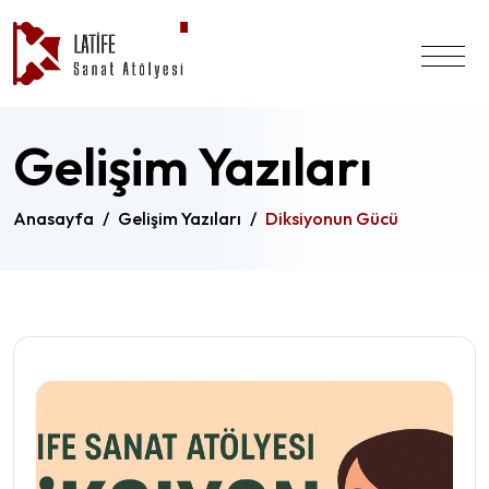
Gelişim Yazıları
Anasayfa
/
Gelişim Yazıları
/
Diksiyonun Gücü