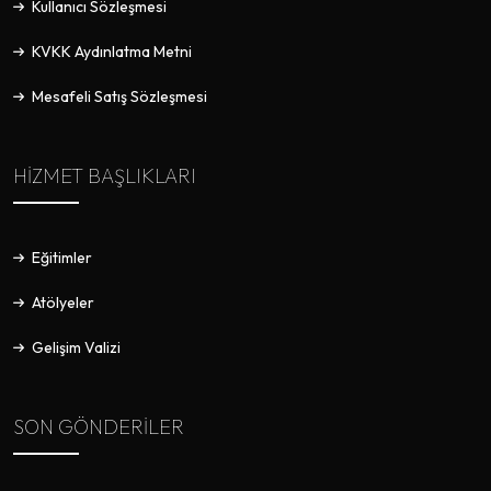
Kullanıcı Sözleşmesi
KVKK Aydınlatma Metni
Mesafeli Satış Sözleşmesi
HIZMET BAŞLIKLARI
Eğitimler
Atölyeler
Gelişim Valizi
SON GÖNDERILER